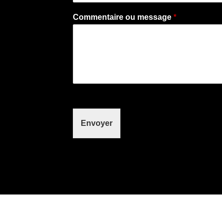
Commentaire ou message
*
Envoyer