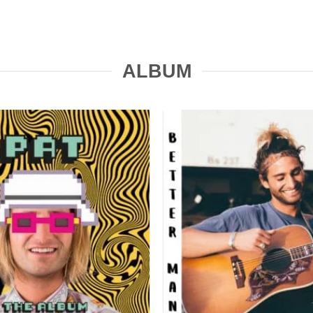
ALBUM