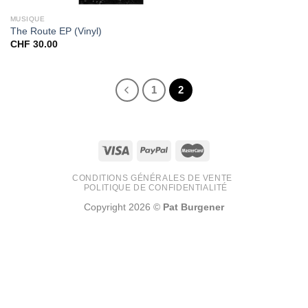
MUSIQUE
The Route EP (Vinyl)
CHF
30.00
1
2
CONDITIONS GÉNÉRALES DE VENTE
POLITIQUE DE CONFIDENTIALITÉ
Copyright 2026 ©
Pat Burgener